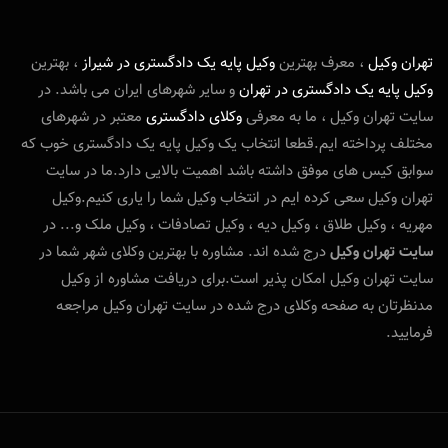
تهران وکیل
، معرف بهترین
و
کیل پایه یک دادگستری در شیراز
، بهترین
وکیل پایه یک دادگستری در تهران
و سایر شهرهای ایران می باشد. در
سایت تهران وکیل ، ما به معرفی
وکلای دادگستری
معتبر در شهرهای
مختلف پرداخته ایم.قطعا انتخاب یک وکیل پایه یک دادگستری خوب که
سوابق کیس های موفق داشته باشد اهمیت بالایی دارد.ما در سایت
تهران وکیل سعی کرده ایم در انتخاب وکیل شما را یاری کنیم.وکیل
مهریه ، وکیل طلاق ، وکیل دیه ، وکیل تصادفات ، وکیل ملک و... در
سایت تهران وکیل
درج شده اند. مشاوره با بهترین وکلای شهر شما در
سایت تهران وکیل امکان پذیر است.برای دریافت مشاوره از وکیل
مدنظرتان به صفحه وکلای درج شده در سایت تهران وکیل مراجعه
فرمایید.