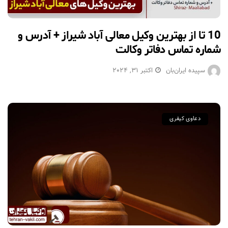
10 تا از بهترین وکیل معالی آباد شیراز + آدرس و
شماره تماس دفاتر وکالت
سپیده ایران‌بان
اکتبر 31, 2024
دعاوی کیفری