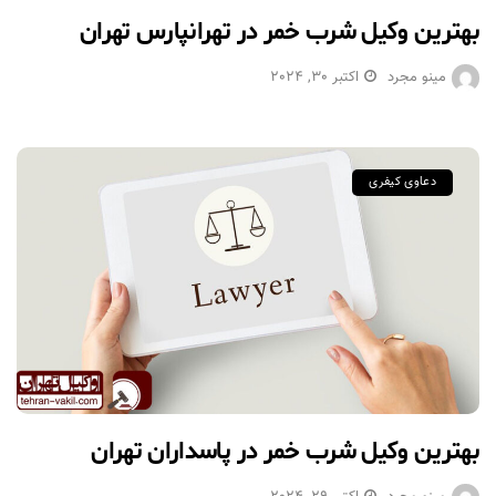
بهترین وکیل شرب خمر در تهرانپارس تهران
مینو مجرد
اکتبر 30, 2024
دعاوی کیفری
بهترین وکیل شرب خمر در پاسداران تهران