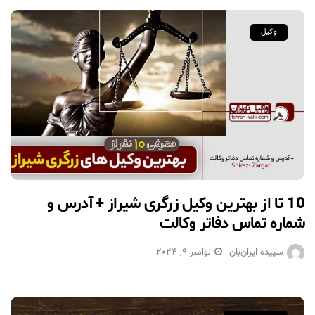
وکیل
10 تا از بهترین وکیل زرگری شیراز + آدرس و
شماره تماس دفاتر وکالت
سپیده ایران‌بان
نوامبر 9, 2024