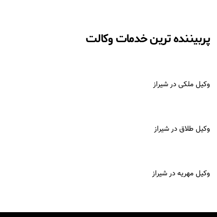
پربیننده ترین خدمات وکالت
وکیل ملکی در شیراز
وکیل طلاق در شیراز
وکیل مهریه در شیراز