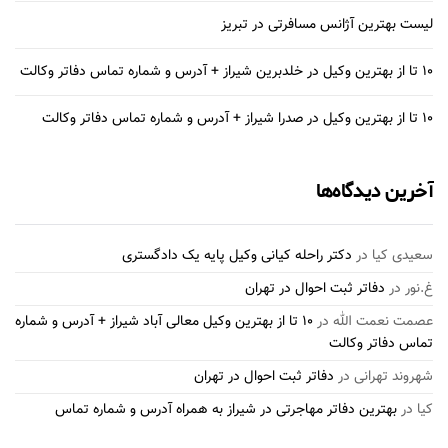
لیست بهترین آژانس مسافرتی در تبریز
10 تا از بهترین وکیل در خلدبرین شیراز + آدرس و شماره تماس دفاتر وکالت
10 تا از بهترین وکیل در صدرا شیراز + آدرس و شماره تماس دفاتر وکالت
آخرین دیدگاه‌ها
سعیدی کیا
در
دکتر راحله کیانی وکیل پایه یک دادگستری
غ.نور
در
دفاتر ثبت احوال در تهران
عصمت نعمت الله
در
10 تا از بهترین وکیل معالی آباد شیراز + آدرس و شماره
تماس دفاتر وکالت
شهروند تهرانی
در
دفاتر ثبت احوال در تهران
کیا
در
بهترین دفاتر مهاجرتی در شیراز به همراه آدرس و شماره تماس