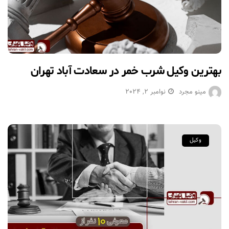
بهترین وکیل شرب خمر در سعادت آباد تهران
مینو مجرد
نوامبر 2, 2024
وکیل