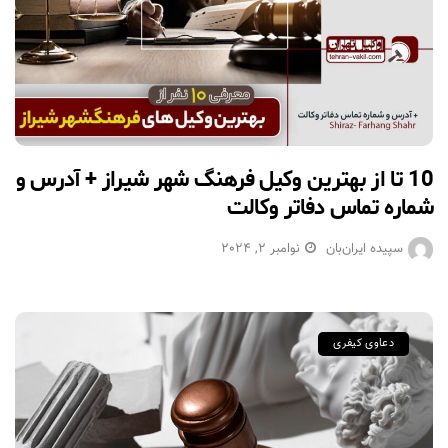
10 تا از بهترین وکیل فرهنگ شهر شیراز + آدرس و
شماره تماس دفاتر وکالت
سپیده ایران‌بان
نوامبر 2, 2024
دعاوی کیفری