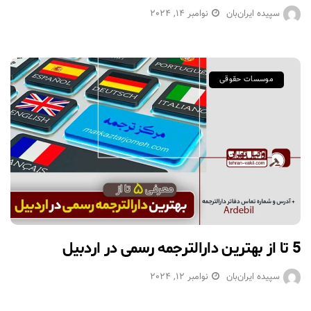
سپیده ایران‌بان
نوامبر 14, 2024
موسسات حقوقی
5 تا از بهترین دارالترجمه رسمی در اردبیل
سپیده ایران‌بان
نوامبر 12, 2024