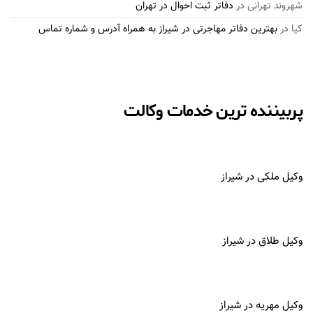
شهروند تهرانی
در
دفاتر ثبت احوال در تهران
کیا
در
بهترین دفاتر مهاجرتی در شیراز به همراه آدرس و شماره تماس
پربیننده ترین خدمات وکالت
وکیل ملکی در شیراز
وکیل طلاق در شیراز
وکیل مهریه در شیراز