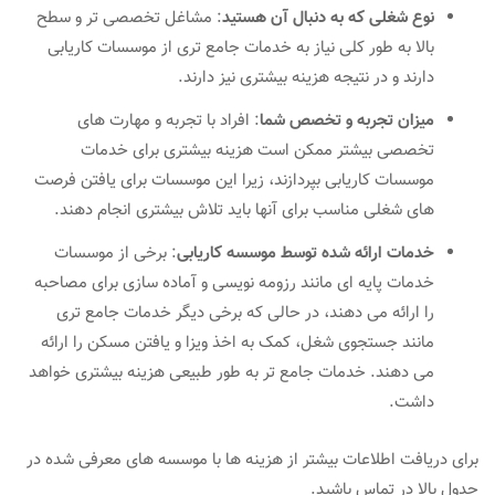
نوع شغلی که به دنبال آن هستید
: مشاغل تخصصی تر و سطح
بالا به طور کلی نیاز به خدمات جامع تری از موسسات کاریابی
دارند و در نتیجه هزینه بیشتری نیز دارند.
میزان تجربه و تخصص شما
: افراد با تجربه و مهارت های
تخصصی بیشتر ممکن است هزینه بیشتری برای خدمات
موسسات کاریابی بپردازند، زیرا این موسسات برای یافتن فرصت
های شغلی مناسب برای آنها باید تلاش بیشتری انجام دهند.
خدمات ارائه شده توسط موسسه کاریابی
: برخی از موسسات
خدمات پایه ای مانند رزومه نویسی و آماده سازی برای مصاحبه
را ارائه می دهند، در حالی که برخی دیگر خدمات جامع تری
مانند جستجوی شغل، کمک به اخذ ویزا و یافتن مسکن را ارائه
می دهند. خدمات جامع تر به طور طبیعی هزینه بیشتری خواهد
داشت.
برای دریافت اطلاعات بیشتر از هزینه ها با موسسه های معرفی شده در
جدول بالا در تماس باشید.