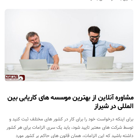
مشاوره آنلاین از بهترین موسسه های کاریابی بین
المللی در شیراز
برای اینکه درخواست خود را برای کار در کشور های مختلف ثبت کنید و
توسط شرکت های معتبر تایید شود، باید یک سری الزامات برای هر کشور
داشته باشید که این الزامات، همان قانون های حاکم بر کشور مورد