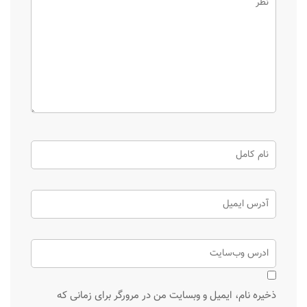
ذخیره نام، ایمیل و وبسایت من در مرورگر برای زمانی که