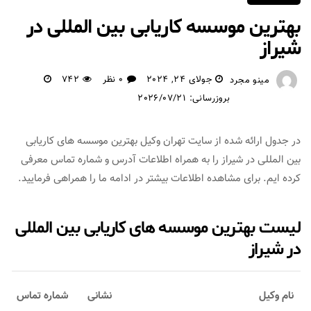
بهترین موسسه کاریابی بین المللی در
شیراز
جولای 24, 2024
0 نظر
742
مینو مجرد
بروزرسانی: 2026/07/21
در جدول ارائه شده از سایت تهران وکیل بهترین موسسه های کاریابی
بین المللی در شیراز را به همراه اطلاعات آدرس و شماره تماس معرفی
کرده ایم. برای مشاهده اطلاعات بیشتر در ادامه ما را همراهی فرمایید.
لیست بهترین موسسه های کاریابی بین المللی
در شیراز
نام وکیل
نشانی
شماره تماس