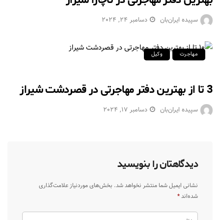
سپیده ایران‌بان
دسامبر 24, 2024
مهاجرت
وکیل
3 تا از بهترین دفتر مهاجرتی در قصردشت شیراز
سپیده ایران‌بان
دسامبر 17, 2024
دیدگاهتان را بنویسید
نشانی ایمیل شما منتشر نخواهد شد.
بخش‌های موردنیاز علامت‌گذاری
شده‌اند
*