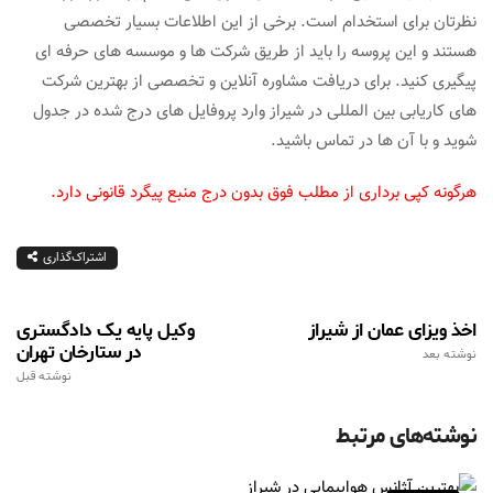
نظرتان برای استخدام است. برخی از این اطلاعات بسیار تخصصی
هستند و این پروسه را باید از طریق شرکت ها و موسسه های حرفه ای
پیگیری کنید. برای دریافت مشاوره آنلاین و تخصصی از بهترین شرکت
های کاریابی بین المللی در شیراز وارد پروفایل های درج شده در جدول
شوید و با آن ها در تماس باشید.
هرگونه کپی برداری از مطلب فوق بدون درج منبع پیگرد قانونی دارد.
اشتراک‌گذاری
اخذ ویزای عمان از شیراز
وکیل پایه یک دادگستری
در ستارخان تهران
نوشته بعد
نوشته قبل
نوشته‌های مرتبط