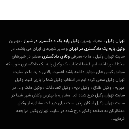
تهران وکیل
، معرف بهترین
و
کیل پایه یک دادگستری در شیراز
، بهترین
وکیل پایه یک دادگستری در تهران
و سایر شهرهای ایران می باشد. در
سایت تهران وکیل ، ما به معرفی
وکلای دادگستری
معتبر در شهرهای
مختلف پرداخته ایم.قطعا انتخاب یک وکیل پایه یک دادگستری خوب که
سوابق کیس های موفق داشته باشد اهمیت بالایی دارد.ما در سایت
تهران وکیل سعی کرده ایم در انتخاب وکیل شما را یاری کنیم.وکیل
مهریه ، وکیل طلاق ، وکیل دیه ، وکیل تصادفات ، وکیل ملک و... در
سایت تهران وکیل
درج شده اند. مشاوره با بهترین وکلای شهر شما در
سایت تهران وکیل امکان پذیر است.برای دریافت مشاوره از وکیل
مدنظرتان به صفحه وکلای درج شده در سایت تهران وکیل مراجعه
فرمایید.