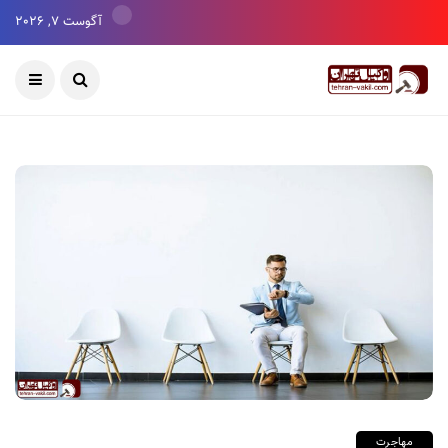
آگوست 7, 2026
مهاجرت