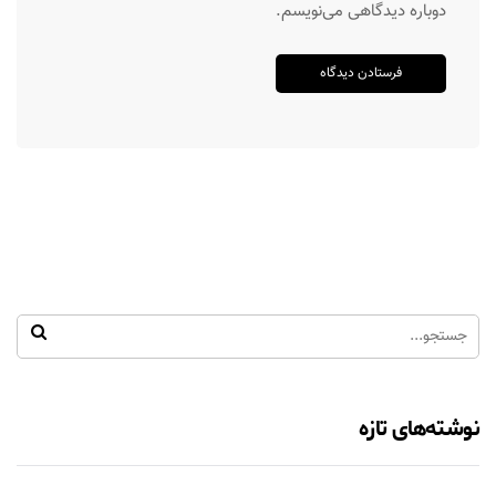
دوباره دیدگاهی می‌نویسم.
نوشته‌های تازه