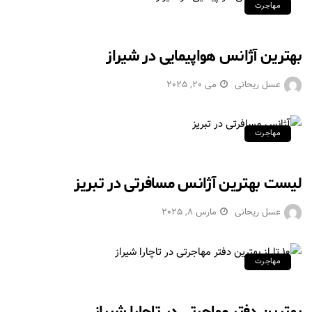
مهاجرت
بهترین آژانس هواپیمایی در شیراز
عسل ریحانی
می 20, 2025
مهاجرت
لیست بهترین آژانس مسافرتی در تبریز
عسل ریحانی
مارس 8, 2025
مهاجرت
بهترین دفتر مهاجرتی در تاچارا شیراز