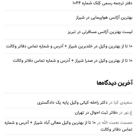
دفتر ترجمه رسمی کِلک شماره 1044
بهترین آژانس هواپیمایی در شیراز
لیست بهترین آژانس مسافرتی در تبریز
10 تا از بهترین وکیل در خلدبرین شیراز + آدرس و شماره تماس دفاتر وکالت
10 تا از بهترین وکیل در صدرا شیراز + آدرس و شماره تماس دفاتر وکالت
آخرین دیدگاه‌ها
سعیدی کیا
در
دکتر راحله کیانی وکیل پایه یک دادگستری
غ.نور
در
دفاتر ثبت احوال در تهران
عصمت نعمت الله
در
10 تا از بهترین وکیل معالی آباد شیراز + آدرس و شماره
تماس دفاتر وکالت