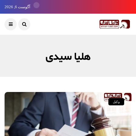
آگوست 6, 2026
هلیا سیدی
وکیل