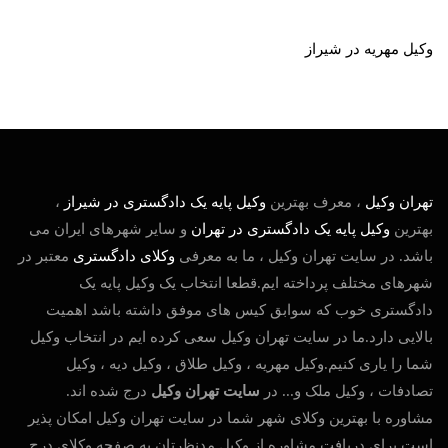
وکیل مهریه در شیراز
تهران وکیل
، معرف بهترین
و
کیل پایه یک دادگستری در شیراز
،
بهترین
وکیل پایه یک دادگستری در تهران
و سایر شهرهای ایران می
باشد. در سایت تهران وکیل ، ما به معرفی
وکلای دادگستری
معتبر در
شهرهای مختلف پرداخته ایم.قطعا انتخاب یک وکیل پایه یک
دادگستری خوب که سوابق کیس های موفق داشته باشد اهمیت
بالایی دارد.ما در سایت تهران وکیل سعی کرده ایم در انتخاب وکیل
شما را یاری کنیم.وکیل مهریه ، وکیل طلاق ، وکیل دیه ، وکیل
تصادفات ، وکیل ملک و... در
سایت تهران وکیل
درج شده اند.
مشاوره با بهترین وکلای شهر شما در سایت تهران وکیل امکان پذیر
است.برای دریافت مشاوره از وکیل مدنظرتان به صفحه وکلای درج