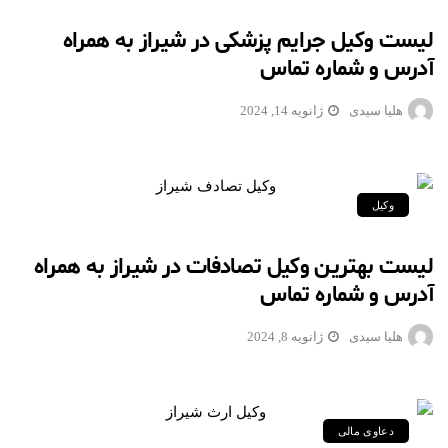
لیست وکیل جرایم پزشکی در شیراز به همراه
آدرس و شماره تماس
هلیا سیدی
ژانویه 14, 2024
وکیل
لیست بهترین وکیل تصادفات در شیراز به همراه
آدرس و شماره تماس
هلیا سیدی
ژانویه 8, 2024
دعاوی مالی