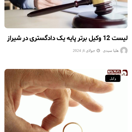
لیست 12 وکیل برتر پایه یک دادگستری در شیراز
هلیا سیدی
جولای 6, 2024
وکیل