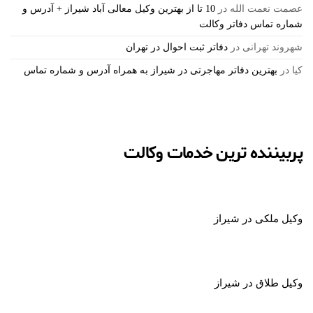
عصمت نعمت الله
در
10 تا از بهترین وکیل معالی آباد شیراز + آدرس و
شماره تماس دفاتر وکالت
شهروند تهرانی
در
دفاتر ثبت احوال در تهران
کیا
در
بهترین دفاتر مهاجرتی در شیراز به همراه آدرس و شماره تماس
پربیننده ترین خدمات وکالت
وکیل ملکی در شیراز
وکیل طلاق در شیراز