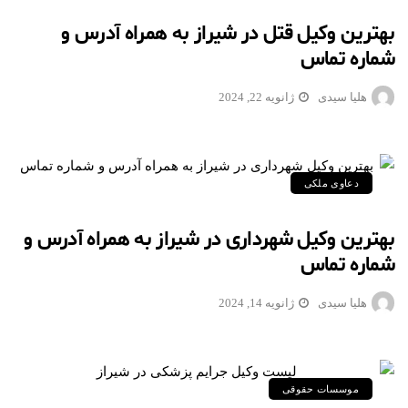
بهترین وکیل قتل در شیراز به همراه آدرس و
شماره تماس
هلیا سیدی
ژانویه 22, 2024
دعاوی ملکی
بهترین وکیل شهرداری در شیراز به همراه آدرس و
شماره تماس
هلیا سیدی
ژانویه 14, 2024
موسسات حقوقی