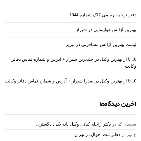
دفتر ترجمه رسمی کِلک شماره 1044
بهترین آژانس هواپیمایی در شیراز
لیست بهترین آژانس مسافرتی در تبریز
10 تا از بهترین وکیل در خلدبرین شیراز + آدرس و شماره تماس دفاتر
وکالت
10 تا از بهترین وکیل در صدرا شیراز + آدرس و شماره تماس دفاتر وکالت
آخرین دیدگاه‌ها
سعیدی کیا
در
دکتر راحله کیانی وکیل پایه یک دادگستری
غ.نور
در
دفاتر ثبت احوال در تهران