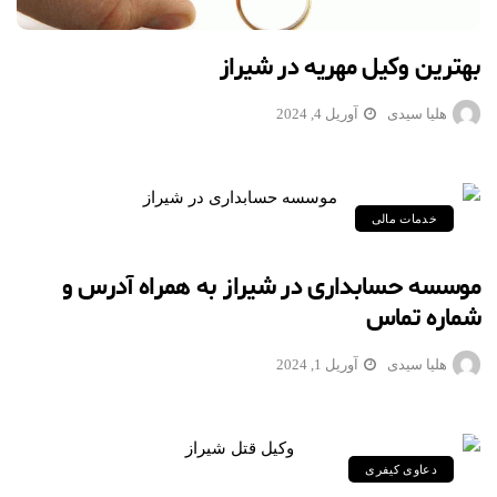
بهترین وکیل مهریه در شیراز
هلیا سیدی
آوریل 4, 2024
خدمات مالی
موسسه حسابداری در شیراز به همراه آدرس و
شماره تماس
هلیا سیدی
آوریل 1, 2024
دعاوی کیفری