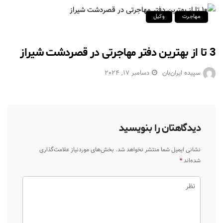
مهاجرت
وکیل
3 تا از بهترین دفتر مهاجرتی در قصردشت شیراز
سپیده ایران‌بان
دسامبر 17, 2024
دیدگاهتان را بنویسید
نشانی ایمیل شما منتشر نخواهد شد.
بخش‌های موردنیاز علامت‌گذاری
شده‌اند
*