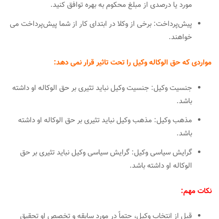
مورد یا درصدی از مبلغ محکوم به بهره توافق کنید.
پیش‌پرداخت: برخی از وکلا در ابتدای کار از شما پیش‌پرداخت می
خواهند.
مواردی که حق الوکاله وکیل را تحت تاثیر قرار نمی دهد:
جنسیت وکیل: جنسیت وکیل نباید تثیری بر حق الوکاله او داشته
باشد.
مذهب وکیل: مذهب وکیل نباید تثیری بر حق الوکاله او داشته
باشد.
گرایش سیاسی وکیل: گرایش سیاسی وکیل نباید تثیری بر حق
الوکاله او داشته باشد.
نکات مهم:
قبل از انتخاب وکیل، حتماً در مورد سابقه و تخصص او تحقیق