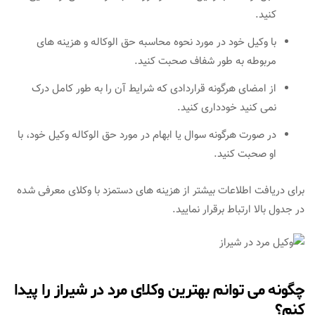
کنید.
با وکیل خود در مورد نحوه محاسبه حق الوکاله و هزینه های
مربوطه به طور شفاف صحبت کنید.
از امضای هرگونه قراردادی که شرایط آن را به طور کامل درک
نمی کنید خودداری کنید.
در صورت هرگونه سوال یا ابهام در مورد حق الوکاله وکیل خود، با
او صحبت کنید.
برای دریافت اطلاعات بیشتر از هزینه های دستمزد با وکلای معرفی شده
در جدول بالا ارتباط برقرار نمایید.
چگونه می توانم بهترین وکلای مرد در شیراز را پیدا
کنم؟