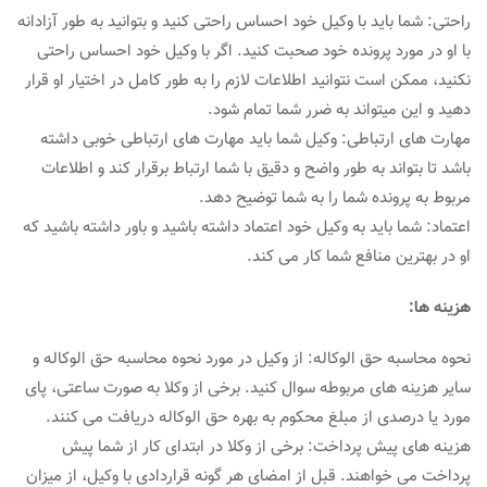
راحتی: شما باید با وکیل خود احساس راحتی کنید و بتوانید به طور آزادانه
با او در مورد پرونده خود صحبت کنید. اگر با وکیل خود احساس راحتی
نکنید، ممکن است نتوانید اطلاعات لازم را به طور کامل در اختیار او قرار
دهید و این میتواند به ضرر شما تمام شود.
مهارت های ارتباطی: وکیل شما باید مهارت های ارتباطی خوبی داشته
باشد تا بتواند به طور واضح و دقیق با شما ارتباط برقرار کند و اطلاعات
مربوط به پرونده شما را به شما توضیح دهد.
اعتماد: شما باید به وکیل خود اعتماد داشته باشید و باور داشته باشید که
او در بهترین منافع شما کار می کند.
هزینه ها:
نحوه محاسبه حق الوکاله: از وکیل در مورد نحوه محاسبه حق الوکاله و
سایر هزینه های مربوطه سوال کنید. برخی از وکلا به صورت ساعتی، پای
مورد یا درصدی از مبلغ محکوم به بهره حق الوکاله دریافت می کنند.
هزینه های پیش پرداخت: برخی از وکلا در ابتدای کار از شما پیش
پرداخت می خواهند. قبل از امضای هر گونه قراردادی با وکیل، از میزان