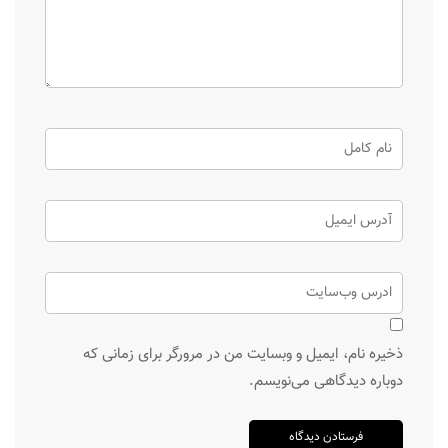
ذخیره نام، ایمیل و وبسایت من در مرورگر برای زمانی که
دوباره دیدگاهی می‌نویسم.