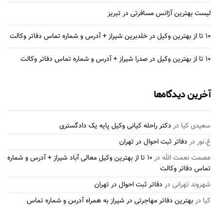
لیست بهترین آژانس مسافرتی در تبریز
10 تا از بهترین وکیل در خلدبرین شیراز + آدرس و شماره تماس دفاتر وکالت
10 تا از بهترین وکیل در صدرا شیراز + آدرس و شماره تماس دفاتر وکالت
آخرین دیدگاه‌ها
سعیدی کیا
در
دکتر راحله کیانی وکیل پایه یک دادگستری
غ.نور
در
دفاتر ثبت احوال در تهران
عصمت نعمت الله
در
10 تا از بهترین وکیل معالی آباد شیراز + آدرس و شماره
تماس دفاتر وکالت
شهروند تهرانی
در
دفاتر ثبت احوال در تهران
کیا
در
بهترین دفاتر مهاجرتی در شیراز به همراه آدرس و شماره تماس