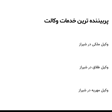
پربیننده ترین خدمات وکالت
وکیل ملکی در شیراز
وکیل طلاق در شیراز
وکیل مهریه در شیراز