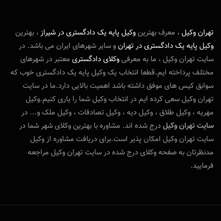
تهران وکیل
، معرف بهترین
و
کیل پایه یک دادگستری در شیراز
، بهترین
وکیل پایه یک دادگستری در تهران
و سایر شهرهای ایران می باشد. در
سایت تهران وکیل ، ما به معرفی
وکلای دادگستری
معتبر در شهرهای
مختلف پرداخته ایم.قطعا انتخاب یک وکیل پایه یک دادگستری خوب که
سوابق کیس های موفق داشته باشد اهمیت بالایی دارد.ما در سایت
تهران وکیل سعی کرده ایم در انتخاب وکیل شما را یاری کنیم.وکیل
مهریه ، وکیل طلاق ، وکیل دیه ، وکیل تصادفات ، وکیل ملک و... در
سایت تهران وکیل
درج شده اند. مشاوره با بهترین وکلای شهر شما در
سایت تهران وکیل امکان پذیر است.برای دریافت مشاوره از وکیل
مدنظرتان به صفحه وکلای درج شده در سایت تهران وکیل مراجعه
فرمایید.