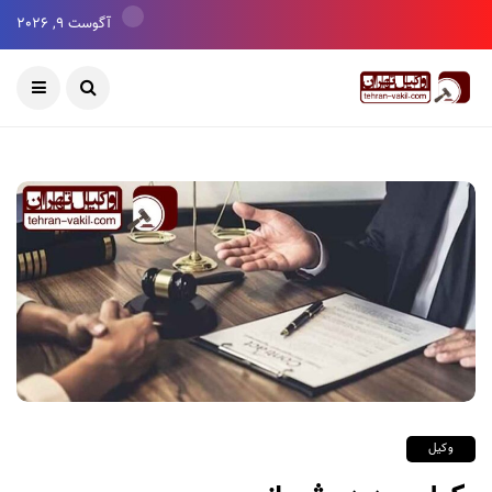
آگوست 9, 2026
وکیل