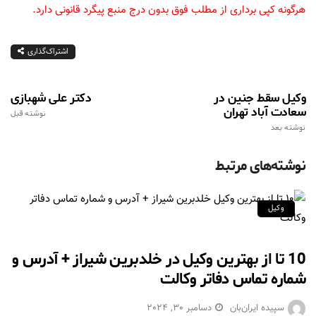
هرگونه کپی برداری از مطلب فوق بدون درج منبع پیگرد قانونی دارد.
اشتراک‌گذاری
وکیل سقط جنین در
دکتر علی شهبازی
سعادت آباد تهران
نوشته قبل
نوشته بعد
نوشته‌های مرتبط
وکیل
10 تا از بهترین وکیل در خلدبرین شیراز + آدرس و
شماره تماس دفاتر وکالت
سپیده ایران‌بان
دسامبر 30, 2024