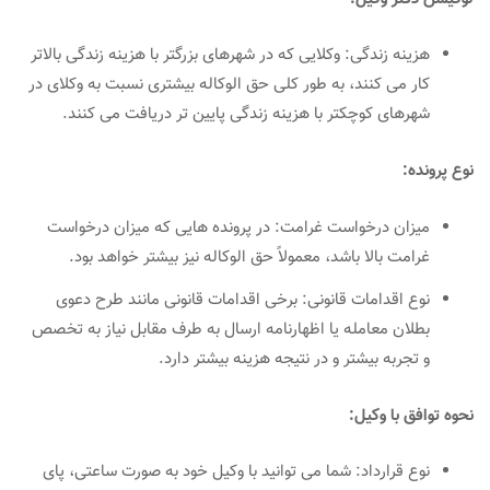
هزینه زندگی: وکلایی که در شهرهای بزرگتر با هزینه زندگی بالاتر
کار می کنند، به طور کلی حق الوکاله بیشتری نسبت به وکلای در
شهرهای کوچکتر با هزینه زندگی پایین تر دریافت می کنند.
نوع پرونده:
میزان درخواست غرامت: در پرونده هایی که میزان درخواست
غرامت بالا باشد، معمولاً حق الوکاله نیز بیشتر خواهد بود.
نوع اقدامات قانونی: برخی اقدامات قانونی مانند طرح دعوی
بطلان معامله یا اظهارنامه ارسال به طرف مقابل نیاز به تخصص
و تجربه بیشتر و در نتیجه هزینه بیشتر دارد.
نحوه توافق با وکیل:
نوع قرارداد: شما می توانید با وکیل خود به صورت ساعتی، پای