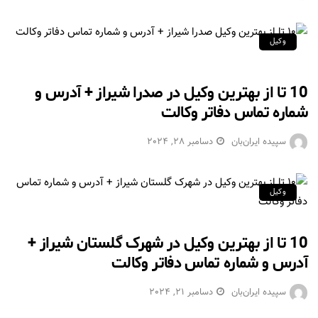
وکیل
10 تا از بهترین وکیل در صدرا شیراز + آدرس و
شماره تماس دفاتر وکالت
سپیده ایران‌بان
دسامبر 28, 2024
وکیل
10 تا از بهترین وکیل در شهرک گلستان شیراز +
آدرس و شماره تماس دفاتر وکالت
سپیده ایران‌بان
دسامبر 21, 2024