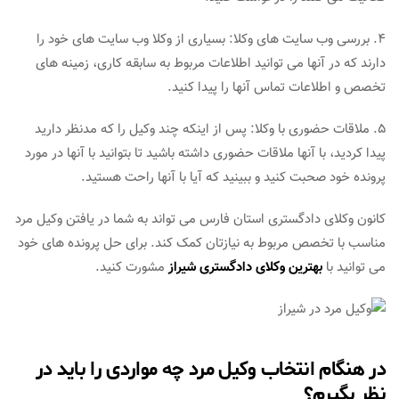
4. بررسی وب سایت های وکلا: بسیاری از وکلا وب سایت های خود را
دارند که در آنها می توانید اطلاعات مربوط به سابقه کاری، زمینه های
تخصص و اطلاعات تماس آنها را پیدا کنید.
5. ملاقات حضوری با وکلا: پس از اینکه چند وکیل را که مدنظر دارید
پیدا کردید، با آنها ملاقات حضوری داشته باشید تا بتوانید با آنها در مورد
پرونده خود صحبت کنید و ببینید که آیا با آنها راحت هستید.
کانون وکلای دادگستری استان فارس می تواند به شما در یافتن وکیل مرد
مناسب با تخصص مربوط به نیازتان کمک کند. برای حل پرونده های خود
می توانید با
بهترین وکلای دادگستری شیراز
مشورت کنید.
در هنگام انتخاب وکیل مرد چه مواردی را باید در
نظر بگیرم؟