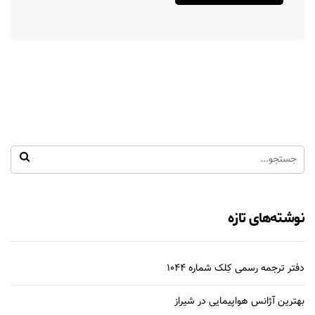
نوشته‌های تازه
دفتر ترجمه رسمی کِلک شماره 1044
بهترین آژانس هواپیمایی در شیراز