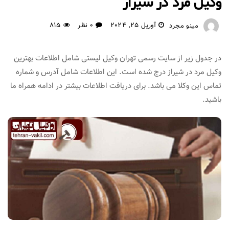
وکیل مرد در شیراز
آوریل 25, 2024
0 نظر
815
مینو مجرد
در جدول زیر از سایت رسمی تهران وکیل لیستی شامل اطلاعات بهترین
وکیل مرد در شیراز درج شده است. این اطلاعات شامل آدرس و شماره
تماس این وکلا می باشد. برای دریافت اطلاعات بیشتر در ادامه همراه ما
باشید.