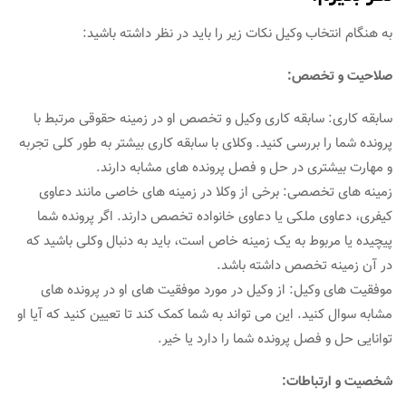
به هنگام انتخاب وکیل نکات زیر را باید در نظر داشته باشید:
صلاحیت و تخصص:
سابقه کاری: سابقه کاری وکیل و تخصص او در زمینه حقوقی مرتبط با
پرونده شما را بررسی کنید. وکلای با سابقه کاری بیشتر به طور کلی تجربه
و مهارت بیشتری در حل و فصل پرونده های مشابه دارند.
زمینه های تخصصی: برخی از وکلا در زمینه های خاصی مانند دعاوی
کیفری، دعاوی ملکی یا دعاوی خانواده تخصص دارند. اگر پرونده شما
پیچیده یا مربوط به یک زمینه خاص است، باید به دنبال وکلی باشید که
در آن زمینه تخصص داشته باشد.
موفقیت های وکیل: از وکیل در مورد موفقیت های او در پرونده های
مشابه سوال کنید. این می تواند به شما کمک کند تا تعیین کنید که آیا او
توانایی حل و فصل پرونده شما را دارد یا خیر.
شخصیت و ارتباطات: