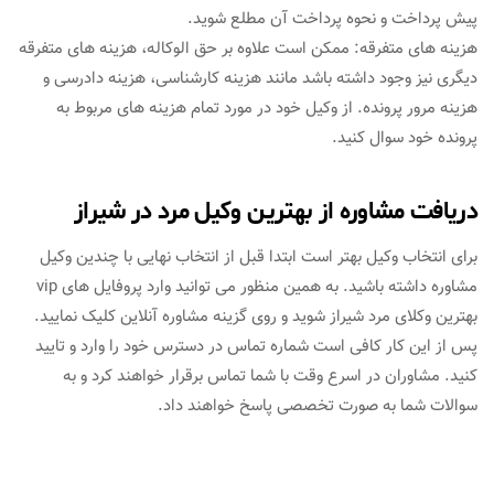
پیش پرداخت و نحوه پرداخت آن مطلع شوید.
هزینه های متفرقه: ممکن است علاوه بر حق الوکاله، هزینه های متفرقه
دیگری نیز وجود داشته باشد مانند هزینه کارشناسی، هزینه دادرسی و
هزینه مرور پرونده. از وکیل خود در مورد تمام هزینه های مربوط به
پرونده خود سوال کنید.
دریافت مشاوره از بهترین وکیل مرد در شیراز
برای انتخاب وکیل بهتر است ابتدا قبل از انتخاب نهایی با چندین وکیل
مشاوره داشته باشید. به همین منظور می توانید وارد پروفایل های vip
بهترین وکلای مرد شیراز شوید و روی گزینه مشاوره آنلاین کلیک نمایید.
پس از این کار کافی است شماره تماس در دسترس خود را وارد و تایید
کنید. مشاوران در اسرع وقت با شما تماس برقرار خواهند کرد و به
سوالات شما به صورت تخصصی پاسخ خواهند داد.