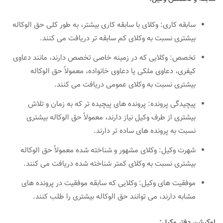
سابقه کاری: وکلای با سابقه کاری بیشتر، به طور کلی حق الوکاله
بیشتری نسبت به وکلای کم سابقه تر دریافت می کنند.
تخصص: وکلایی که در زمینه خاصی تخصص دارند، مانند دعاوی
کیفری، دعاوی ملکی یا دعاوی خانواده، معمولاً حق الوکاله
بیشتری نسبت به وکلای عمومی دریافت می کنند.
پیچیدگی پرونده: پرونده های پیچیده تر که به زمان و تلاش
بیشتری از طرف وکیل نیاز دارند، معمولاً حق الوکاله بیشتری
نسبت به پرونده های ساده تر دارند.
شهرت وکیل: وکلای مشهور و شناخته شده معمولاً حق الوکاله
بیشتری نسبت به وکلای کمتر شناخته شده دریافت می کنند.
موفقیت های وکیل: وکلایی که سابقه موفقیت در پرونده های
مشابه دارند، می توانند حق الوکاله بیشتری را طلب کنند.
لوکیشن دفتر وکیل: