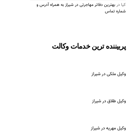
کیا
در
بهترین دفاتر مهاجرتی در شیراز به همراه آدرس و
شماره تماس
پربیننده ترین خدمات وکالت
وکیل ملکی در شیراز
وکیل طلاق در شیراز
وکیل مهریه در شیراز