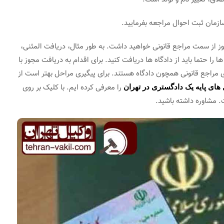
سازمان ثبت احوال مراجعه بفرمایید.
جوز از سمت مراجع قانونی خواهید داشت. به طور مثال، دریافت المثنی،
ا را حتما باید از دادگاه ها دریافت کنید. برای اقدام به دریافت مجوز با
مراجع قانونی همچون دادگاه هستند. برای پیگیری مراحل بهتر است از
را معرفی کرده ایم. با کلیک بر روی
های پایه یک دادگستری در تهران
 مشاوره داشته باشید.