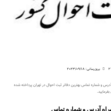
2
بروزرسانی: 2023/09/18
درس و شماره تماس بهترین دفاتر ثبت احوال در تهران پرداخته شده
فرمایید.
همراه آدرس و شماره تماس