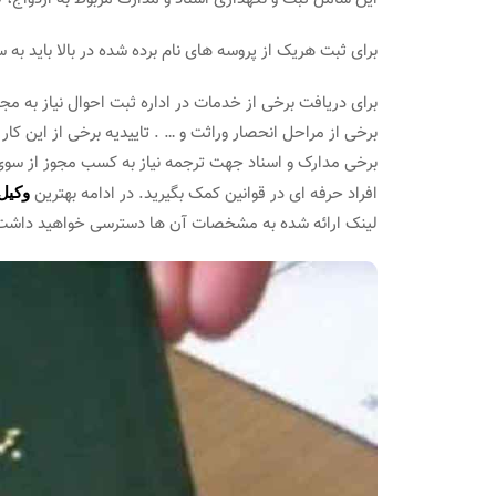
برای ثبت هریک از پروسه های نام برده شده در بالا باید به 
برای دریافت برخی از خدمات در اداره ثبت احوال نیاز به م
برخی از مراحل انحصار وراثت و … . تاییدیه برخی از این کار ه
برخی مدارک و اسناد جهت ترجمه نیاز به کسب مجوز از سوی 
افراد حرفه ای در قوانین کمک بگیرید. در ادامه بهترین
وکیل 
لینک ارائه شده به مشخصات آن ها دسترسی خواهید داشت.