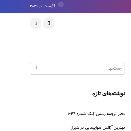
آگوست 6, 2026
نوشته‌های تازه
دفتر ترجمه رسمی کِلک شماره 1044
بهترین آژانس هواپیمایی در شیراز