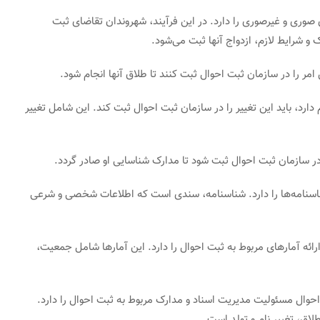
 صوری و غیرصوری را دارد. در این فرآیند، شهروندان تقاضای ثبت
 و شرایط لازم، ازدواج آنها ثبت می‌شود.
دارد، باید این تغییر را در سازمان ثبت احوال ثبت کند. این شامل تغییر
اسنامه‌ها را دارد. شناسنامه، سندی است که اطلاعات شخصی و شرعی
 ارائه آمارهای مربوط به ثبت احوال را دارد. این آمارها شامل جمعیت،
احوال مسئولیت مدیریت اسناد و مدارک مربوط به ثبت احوال را دارد.
لاق، تغییر نام و تولد است.