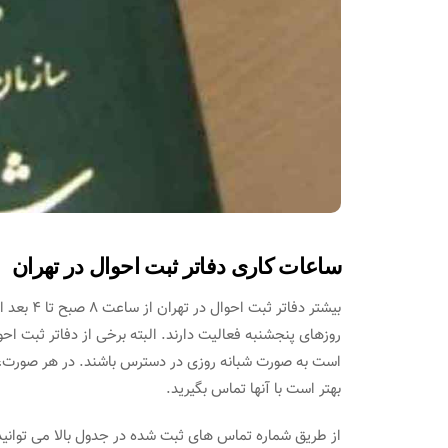
ساعات کاری دفاتر ثبت احوال در تهران
روزهای پنجشنبه فعالیت دارند. البته برخی از دفاتر ثبت ا
است به صورت شبانه‌ روزی در دسترس باشند. در هر صورت، 
بهتر است با آنها تماس بگیرید.
از طریق شماره تماس های ثبت شده در جدول بالا می توانید با