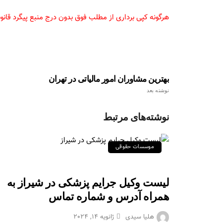
هرگونه کپی برداری از مطلب فوق بدون درج منبع پیگرد قانون
بهترین مشاوران امور مالیاتی در تهران
نوشته بعد
نوشته‌های مرتبط
موسسات حقوقی
لیست وکیل جرایم پزشکی در شیراز به
همراه آدرس و شماره تماس
هلیا سیدی
ژانویه 14, 2024