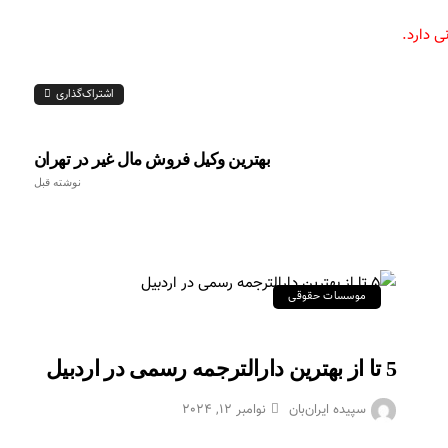
ی دارد.
اشتراک‌گذاری
بهترین وکیل فروش مال غیر در تهران
نوشته قبل
موسسات حقوقی
5 تا از بهترین دارالترجمه رسمی در اردبیل
سپیده ایران‌بان
نوامبر 12, 2024