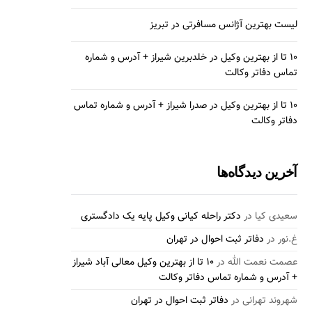
لیست بهترین آژانس مسافرتی در تبریز
10 تا از بهترین وکیل در خلدبرین شیراز + آدرس و شماره
تماس دفاتر وکالت
10 تا از بهترین وکیل در صدرا شیراز + آدرس و شماره تماس
دفاتر وکالت
آخرین دیدگاه‌ها
سعیدی کیا
در
دکتر راحله کیانی وکیل پایه یک دادگستری
غ.نور
در
دفاتر ثبت احوال در تهران
عصمت نعمت الله
در
10 تا از بهترین وکیل معالی آباد شیراز
+ آدرس و شماره تماس دفاتر وکالت
شهروند تهرانی
در
دفاتر ثبت احوال در تهران