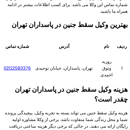
شماره تماس این وکلا می باشد. برای کسب اطلاعات بیشتر در ادامه
همراه ما باشید.
بهترین وکیل سقط جنین در پاسداران تهران
ردیف
نام
آدرس
شماره تماس
روزبه
1
وثوق
تهران، پاسداران، خیابان توحیدی
02122583376
احمدی
هزینه وکیل سقط جنین در پاسداران تهران
چقدر است؟
هزینه وکیل سقط جنین می تواند بسته به تجربه وکیل، پیچیدگی پرونده
شما و محل زندگی شما متفاوت باشد. برخی از وکلا مشاوره اولیه
رایگان ارائه می دهند، در حالی که برخی دیگر هزینه ساعتی دریافت