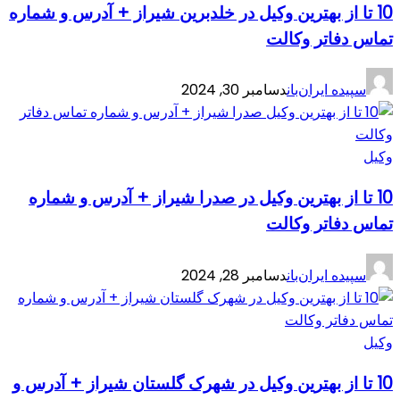
10 تا از بهترین وکیل در خلدبرین شیراز + آدرس و شماره
تماس دفاتر وکالت
سپیده ایران‌بان
دسامبر 30, 2024
وکیل
10 تا از بهترین وکیل در صدرا شیراز + آدرس و شماره
تماس دفاتر وکالت
سپیده ایران‌بان
دسامبر 28, 2024
وکیل
10 تا از بهترین وکیل در شهرک گلستان شیراز + آدرس و