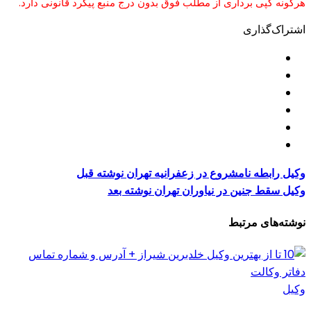
هرگونه کپی برداری از مطلب فوق بدون درج منبع پیگرد قانونی دارد.
اشتراک‌گذاری
وکیل رابطه نامشروع در زعفرانیه تهران
نوشته قبل
وکیل سقط جنین در نیاوران تهران
نوشته بعد
نوشته‌های مرتبط
وکیل