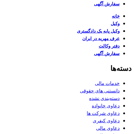
سفارش آگهی
خانه
وکیل
وکیل پایه یک دادگستری
عرف مهریه در ایران
دفتر وکالت
سفارش آگهی
دسته‌ها
خدمات مالی
دانستنی های حقوقی
دسته‌بندی نشده
دعاوی خانواده
دعاوی شرکت ها
دعاوی کیفری
دعاوی مالی