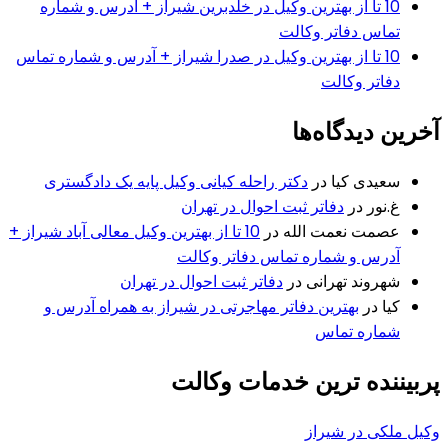
10 تا از بهترین وکیل در خلدبرین شیراز + آدرس و شماره
تماس دفاتر وکالت
10 تا از بهترین وکیل در صدرا شیراز + آدرس و شماره تماس
دفاتر وکالت
آخرین دیدگاه‌ها
سعیدی کیا
در
دکتر راحله کیانی وکیل پایه یک دادگستری
غ.نور
در
دفاتر ثبت احوال در تهران
عصمت نعمت الله
در
10 تا از بهترین وکیل معالی آباد شیراز +
آدرس و شماره تماس دفاتر وکالت
شهروند تهرانی
در
دفاتر ثبت احوال در تهران
کیا
در
بهترین دفاتر مهاجرتی در شیراز به همراه آدرس و
شماره تماس
پربیننده ترین خدمات وکالت
وکیل ملکی در شیراز