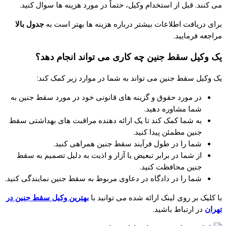
می کنند. قبل از استخدام وکیل، حتماً در مورد هزینه ها سوال کنید.
برای دریافت اطلاعات بیشتر درباره هزینه ها بهتر است به
جدول بالا
مراجعه فرمایید.
یک وکیل سقط جنین چه کاری می تواند انجام دهد؟
یک وکیل سقط جنین می تواند به شما در موارد زیر کمک کند:
در مورد حقوق و گزینه های قانونی خود در مورد سقط جنین به
شما مشاوره دهید.
به شما کمک کند تا یک ارائه دهنده مراقبت های بهداشتی سقط
جنین مطمئن پیدا کنید.
شما را در طول فرآیند سقط جنین همراهی کنید.
از شما در برابر تبعیض یا آزار و اذیت به دلیل تصمیم به سقط
جنین محافظت کنید.
شما را در دادگاه در دعاوی مربوط به سقط جنین نمایندگی کنید.
با کلیک بر روی لینک ارائه شده می توانید با
بهترین وکیل سقط جنین در
تهران
در ارتباط باشید.