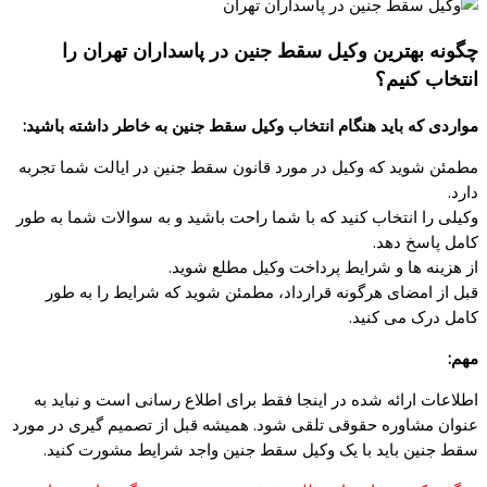
چگونه بهترین وکیل سقط جنین در پاسداران تهران را
انتخاب کنیم؟
مواردی که باید هنگام انتخاب وکیل سقط جنین به خاطر داشته باشید:
مطمئن شوید که وکیل در مورد قانون سقط جنین در ایالت شما تجربه
دارد.
وکیلی را انتخاب کنید که با شما راحت باشید و به سوالات شما به طور
کامل پاسخ دهد.
از هزینه ها و شرایط پرداخت وکیل مطلع شوید.
قبل از امضای هرگونه قرارداد، مطمئن شوید که شرایط را به طور
کامل درک می کنید.
مهم:
اطلاعات ارائه شده در اینجا فقط برای اطلاع رسانی است و نباید به
عنوان مشاوره حقوقی تلقی شود. همیشه قبل از تصمیم گیری در مورد
سقط جنین باید با یک وکیل سقط جنین واجد شرایط مشورت کنید.