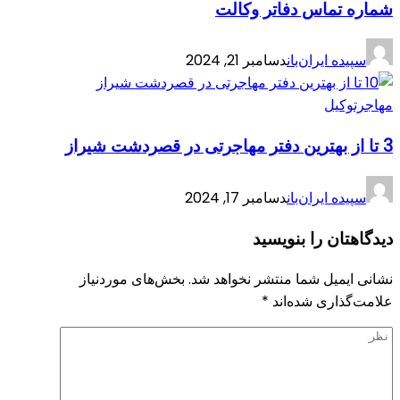
شماره تماس دفاتر وکالت
سپیده ایران‌بان
دسامبر 21, 2024
مهاجرت
وکیل
3 تا از بهترین دفتر مهاجرتی در قصردشت شیراز
سپیده ایران‌بان
دسامبر 17, 2024
دیدگاهتان را بنویسید
نشانی ایمیل شما منتشر نخواهد شد.
بخش‌های موردنیاز
علامت‌گذاری شده‌اند
*