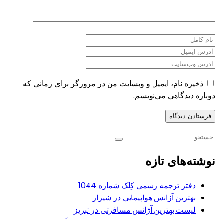
ذخیره نام، ایمیل و وبسایت من در مرورگر برای زمانی که
دوباره دیدگاهی می‌نویسم.
نوشته‌های تازه
دفتر ترجمه رسمی کِلک شماره 1044
بهترین آژانس هواپیمایی در شیراز
لیست بهترین آژانس مسافرتی در تبریز